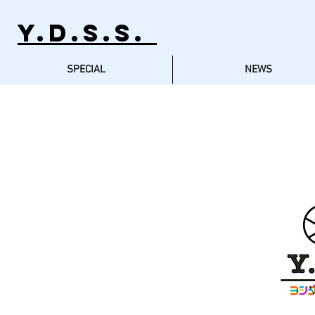
Y.D.S.S.
SPECIAL
NEWS