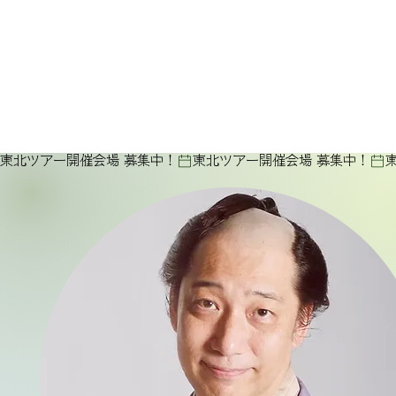
東北ツアー開催会場 募集中！