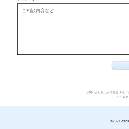
お問い合わせは24時間受け付け
2〜3営
©️2021-