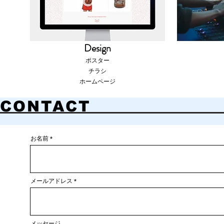
​Design
​ポスター
​チラシ
​ホームページ
CONTACT
お名前
メールアドレス
メッセージ